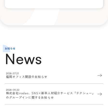
お知らせ
News
2026.07.21
福岡オフィス開設のお知らせ
2026.05.22
株式会社irodas、SNS×新卒人材紹介サービス「テクシュー」
のグループインに関するお知らせ