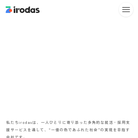
私たちirodasは、一人ひとりに寄り添った多角的な就活・採用支
援サービスを通して、“一億の色であふれた社会”の実現を目指す
会社です。