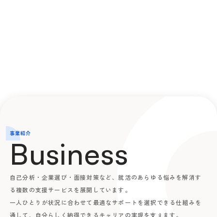
事業紹介
Business
自己分析・企業選び・面接対策など、就活のあらゆる悩みを解消す
る複数の支援サービスを展開しています。
一人ひとりが状況に合わせて最適なサポートを選択できる仕組みを
通して、自分らしく納得できるキャリアの実現を支えます。