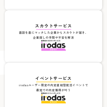
スカウトサービス
面談を基にマッチした企業からスカウトが届き、
企業探しの手間や不安を解消
イベ
ン
トサービス
irodasユーザー限定の内定直結型就活イベントで
最短での内定獲得が叶う