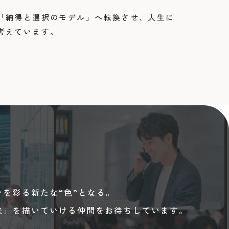
「納得と選択のモデル」へ転換させ、人生に
考えています。
を彩る新たな“色”となる。 
来」を描いていける仲間をお待ちしています。