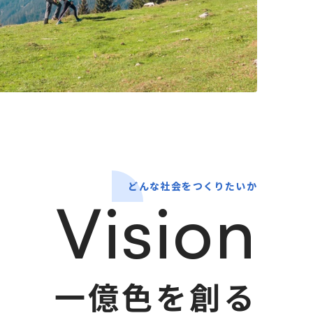
どんな社会をつくりたいか
Vision
一億色を創る