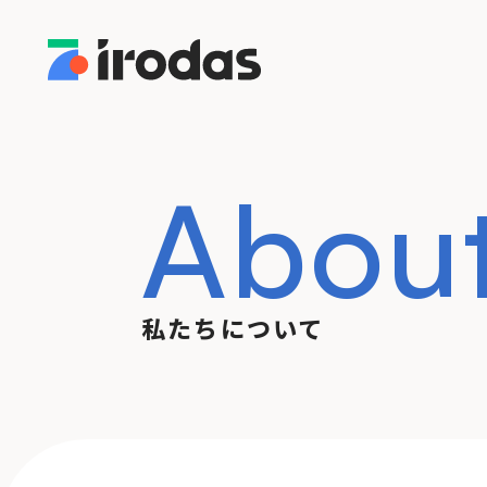
Abou
私たちについて