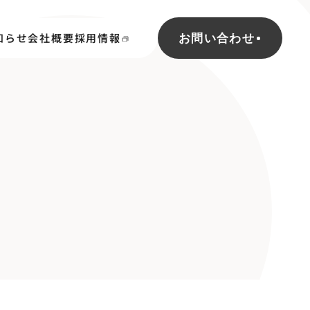
知らせ
会社概要
採用情報
お問い合わせ