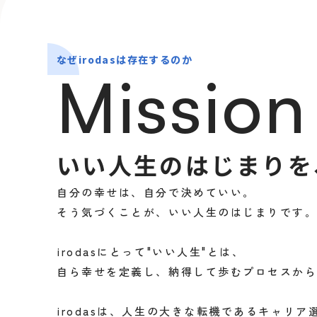
なぜirodasは存在するのか
Mission
いい人生のはじまりを
自分の幸せは、自分で決めていい。
そう気づくことが、いい人生のはじまりです
irodasにとって"いい人生"とは、
自ら幸せを定義し、納得して歩むプロセスか
irodasは、人生の大きな転機であるキャリ