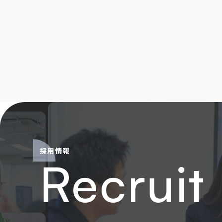
採用情報
Recruit