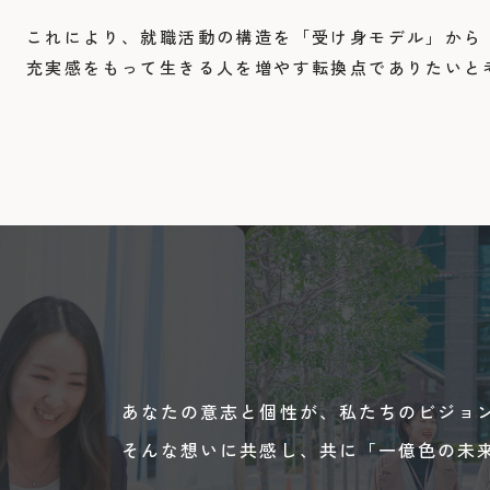
これにより、就職活動の構造を「受け身モデル」から
充実感をもって生きる人を増やす転換点でありたいと
あなたの意志と個性が、私たちのビジョン
そんな想いに共感し、共に「一億色の未