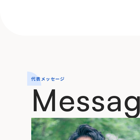
代表メッセージ
Messa