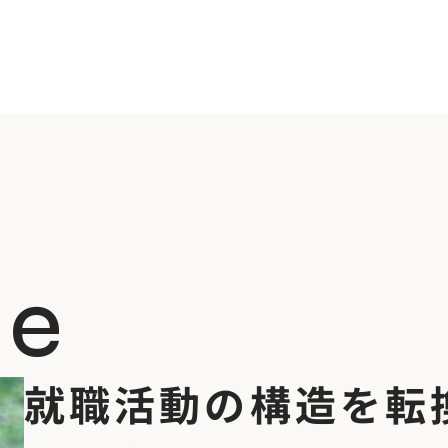
ge
就職活動の構造を転