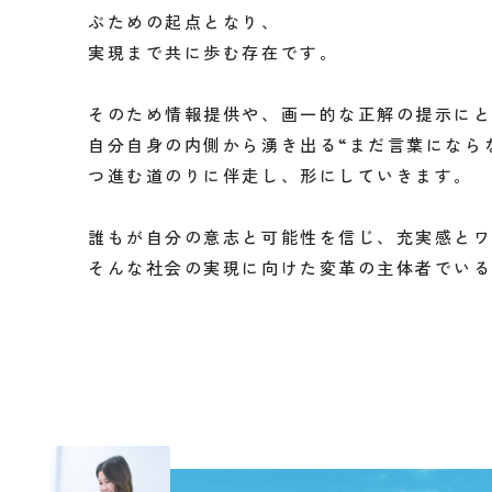
ぶための起点となり、
実現まで共に歩む存在です。
そのため情報提供や、画一的な正解の提示に
自分自身の内側から湧き出る“まだ言葉になら
つ進む道のりに伴走し、形にしていきます。
誰もが自分の意志と可能性を信じ、充実感と
そんな社会の実現に向けた変革の主体者でいるこ