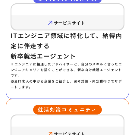
サービスサイト
ITエンジニア領域に特化して、納得内
定に伴走する
新卒就活エージェント
ITエンジニアに精通したアドバイザーと、自分のスキルに合ったエ
ンジニアキャリアを描くことができる、新卒向け就活エージェント
です。
優良IT求人の中から企業をご紹介し、選考対策・内定獲得までサポ
ートします。
就活対策コミュニティ
サービスサイト