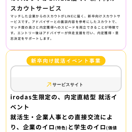
スカウトサービス
マッチした企業からのスカウトがLINEに届く、新卒向けスカウトサ
ービスです。アドバイザーとの面談内容を参考にしたスカウトで、
マッチ度の高さと内定獲得へのスピードを両立できることが特徴で
す。エントリー後はアドバイザーが伴走支援を行い、内定獲得・意
志決定をサポートします。
新卒向け就活イベント事業
サービスサイト
irodas生限定の、内定直結型 就活イ
ベント
就活生・企業人事との直接交流によ
り、企業のイロ
と学生のイロ
(特色)
(価値