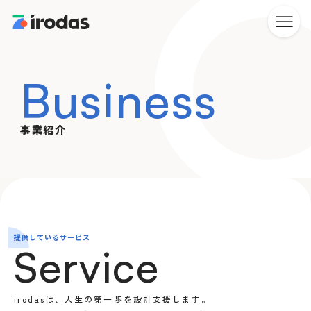
Business
事業紹介
提供しているサービス
Service
irodasは、人生の第一歩を設計支援します。