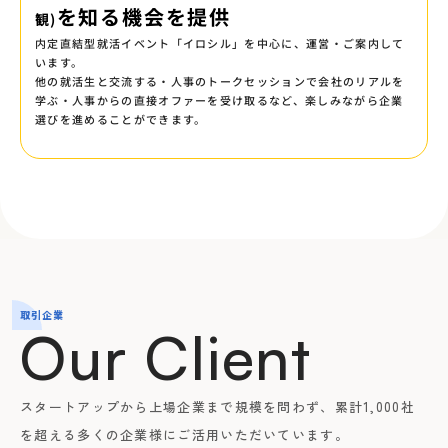
を知る機会を提供
観)
内定直結型就活イベント「イロシル」を中心に、運営・ご案内して
います。
他の就活生と交流する・人事のトークセッションで会社のリアルを
学ぶ・人事からの直接オファーを受け取るなど、楽しみながら企業
選びを進めることができます。
取引企業
Our Client
スタートアップから上場企業まで規模を問わず、累計1,000社
を超える多くの企業様にご活用いただいています。