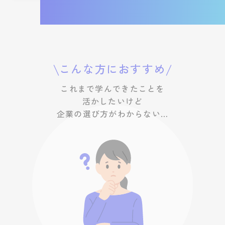
こんな方におすすめ
これまで学んできたことを
活かしたいけど
企業の選び方がわからない…