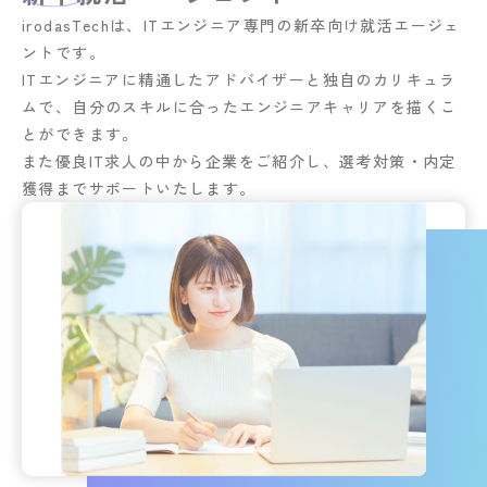
irodasTechは、ITエンジニア専門の新卒向け就活エージェ
ントです。
ITエンジニアに精通したアドバイザーと独自のカリキュラ
ムで、自分のスキルに合ったエンジニアキャリアを描くこ
とができます。
また優良IT求人の中から企業をご紹介し、選考対策・内定
獲得までサポートいたします。