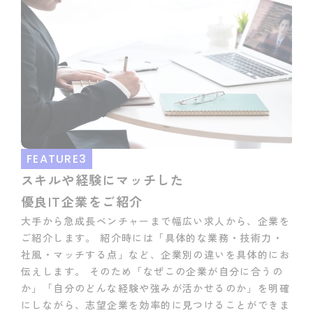
FEATURE3
スキルや経験にマッチした
優良IT企業をご紹介
大手から急成長ベンチャーまで幅広い求人から、企業を
ご紹介します。 紹介時には「具体的な業務・技術力・
社風・マッチする点」など、企業別の違いを具体的にお
伝えします。 そのため「なぜこの企業が自分に合うの
か」「自分のどんな経験や強みが活かせるのか」を明確
にしながら、志望企業を効率的に見つけることができま