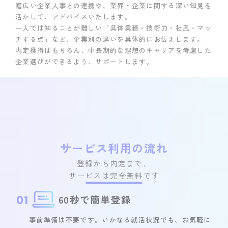
幅広い企業人事との連携や、業界・企業に関する深い知見を
活かして、アドバイスいたします。
一人では知ることが難しい「具体業務・技術力・社風・マッ
チする点」など、企業別の違いを具体的にお伝えします。
内定獲得はもちろん、中長期的な理想のキャリアを考慮した
企業選びができるよう、サポートします。
サービス利用の流れ
登録から内定まで、
サービスは完全無料です
6
0
秒で簡
単
登録
01
事前準備は不要です。いかなる就活状況でも、お気軽に