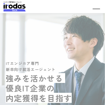
ITエンジニア専門
新卒向け就活エージェント
強みを活かせる
優良IT企業の
内定獲得を目指す