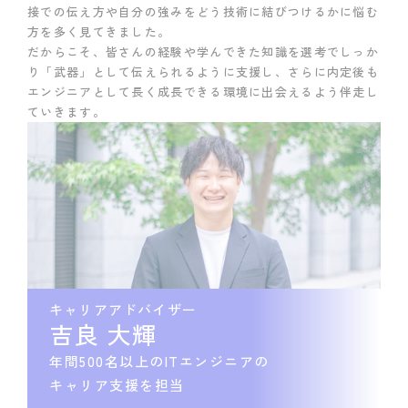
接での伝え方や自分の強みをどう技術に結びつけるかに悩む
方を多く見てきました。
だからこそ、皆さんの経験や学んできた知識を選考でしっか
り「武器」として伝えられるように支援し、さらに内定後も
エンジニアとして長く成長できる環境に出会えるよう伴走し
ていきます。
キャリアアドバイザー
吉良 大輝
年間500名以上のITエンジニアの
キャリア支援を担当