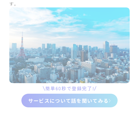
す。
簡単60秒で登録完了!
サービスについて話を聞いてみる