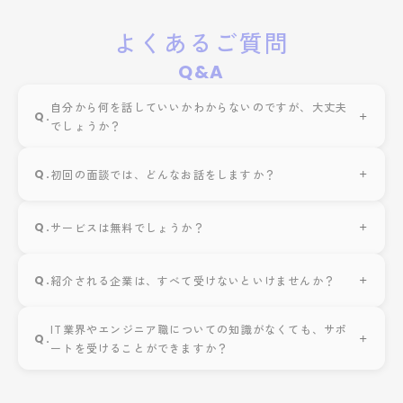
よくあるご質問
Q&A
自分から何を話していいかわからないのですが、大丈夫
Q.
でしょうか？
Q.
初回の面談では、どんなお話をしますか？
Q.
サービスは無料でしょうか？
Q.
紹介される企業は、すべて受けないといけませんか？
IT業界やエンジニア職についての知識がなくても、サポ
Q.
ートを受けることができますか？