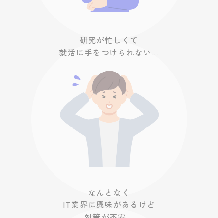
研究が忙しくて
就活に手をつけられない…
なんとなく
IT業界に興味があるけど
対策が不安…