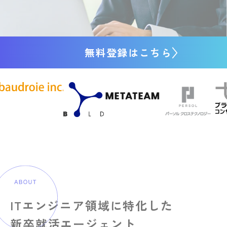
無料登録はこちら
ITエンジニア領域に特化した
新卒就活エージェント