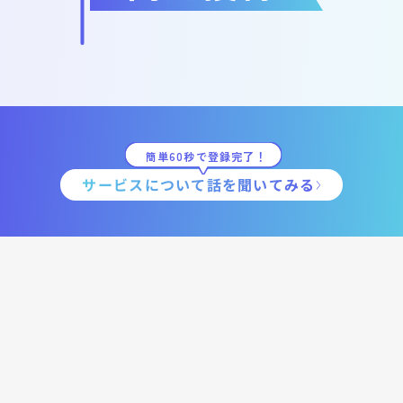
簡単60秒で登録完了！
サービスについて話を聞いてみる