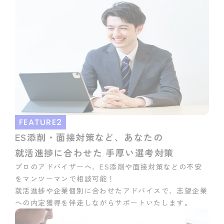
FEATURE2
ES添削・面接対策など、あなたの
就活進捗に合わせた 手厚い選考対策
プロのアドバイザーへ、ES添削や面接対策などの不安
をマンツーマンで相談可能！ 
就活進捗や企業個別に合わせたアドバイスで、志望企業
への内定獲得を伴走しながらサポートいたします。