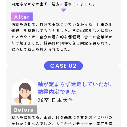
内定もなかなか出ず、途方に暮れていました。
After
面談を通じて、自分でも気づいていなかった「仕事の価
値観」を整理してもらえました。その内容をもとに届い
たスカウトが、自分の潜在的な価値観に合った企業ばか
りで驚きました。結果的に納得できる内定を得られて、
安心して就活を終えられました。
CASE 02
軸が定まらず迷走していたが、
納得内定できた
26卒 日本大学
Before
就活を始めても、正直、何を基準に企業を選べばいいの
かわかりませんでした。大手かベンチャーか、業界を幅