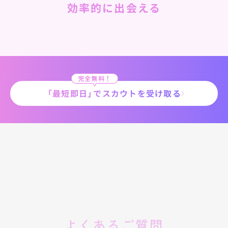
効率的に出会える
完全無料！
「最短即日
」
でスカウトを受け取る
よくあるご質問