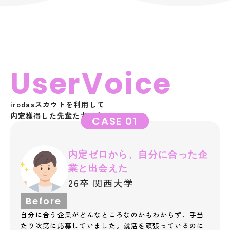
UserVoice
irodasスカウトを利用して
内定獲得した先輩たちの声
CASE 01
内定ゼロから、自分に合った企
業と出会えた
26卒 関西大学
Before
自分に合う企業がどんなところなのかもわからず、手当
たり次第に応募していました。就活を頑張っているのに