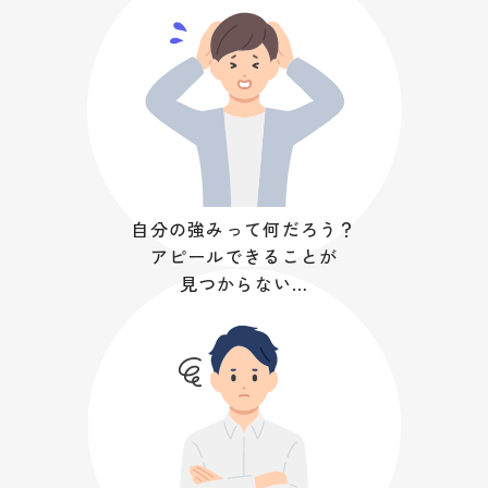
自分の強みって何だろう？
アピールできることが
見つからない…