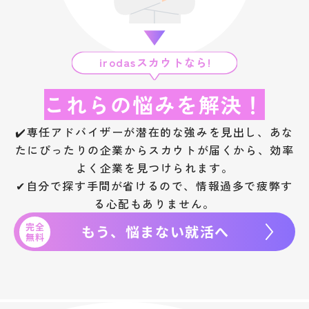
irodasスカウトなら!
これらの悩みを解決！
✔️専任アドバイザーが潜在的な強みを見出し、あな
たにぴったりの企業からスカウトが届くから、効率
よく企業を見つけられます。
✔自分で探す手間が省けるので、情報過多で疲弊す
る心配もありません。
完全
もう、悩まない就活へ
無料