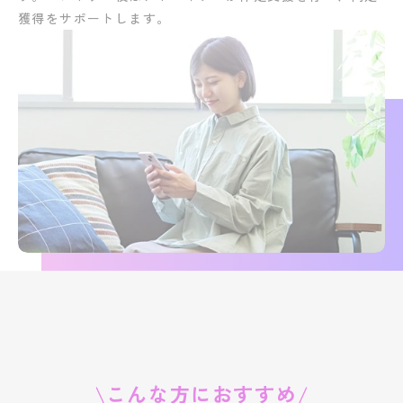
獲得をサポートします。
こんな方におすすめ