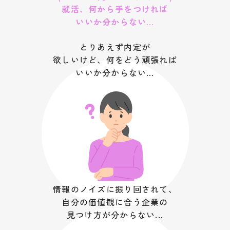
就活、何から手をつければ
いいか分からない…
とりあえず内定が
欲しいけど、何をどう頑張れば
いいか分からない…
情報のノイズに振り回されて、
自分の価値観に合う企業の
見つけ方が分からない...