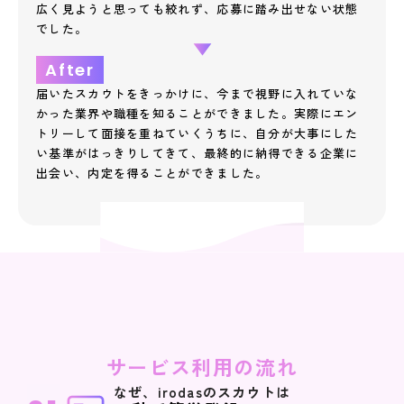
広く見ようと思っても絞れず、応募に踏み出せない状態
でした。
After
届いたスカウトをきっかけに、今まで視野に入れていな
かった業界や職種を知ることができました。実際にエン
トリーして面接を重ねていくうちに、自分が大事にした
い基準がはっきりしてきて、最終的に納得できる企業に
出会い、内定を得ることができました。
サービス利用の流れ
なぜ、irodasのスカウトは