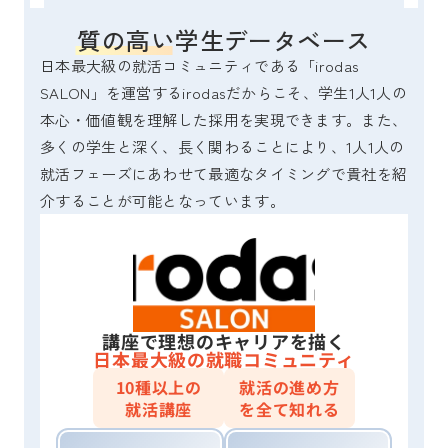
質の高い学生データベース
日本最大級の就活コミュニティである「irodas 
SALON」を運営するirodasだからこそ、学生1人1人の
本心・価値観を理解した採用を実現できます。また、
多くの学生と深く、長く関わることにより、1人1人の
就活フェーズにあわせて最適なタイミングで貴社を紹
介することが可能となっています。
講座で理想のキャリアを描く
日本最大級の就職コミュニティ
10種以上の
就活の進め方
就活講座
を全て知れる