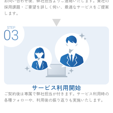
お問い合わせ後、弊社担当よりご連絡いたします。貴社の
採用課題・ご要望を詳しく伺い、最適なサービスをご提案
します。
STEP
03
サービス利用開始
ご契約後は専属で弊社担当が付きます。サービス利用時の
各種フォローや、利用後の振り返りも実施いたします。