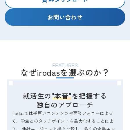
お問い合わせ
FEATURES
なぜirodasを選ぶのか？
就活生の"本音"を把握する
独自のアプローチ
irodasでは手厚いコンテンツや面談フォローによっ
て、学生とのタッチポイントを最大化することによ
り、 他社エージェント様と比較し、多くの企業エン