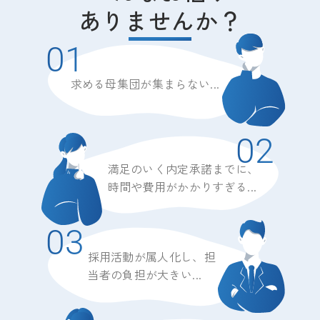
ありませんか？
01
求める母集団が集まらない...
02
満足のいく内定承諾までに、
時間や費用がかかりすぎる...
03
採用活動が属人化し、担
当者の負担が大きい...