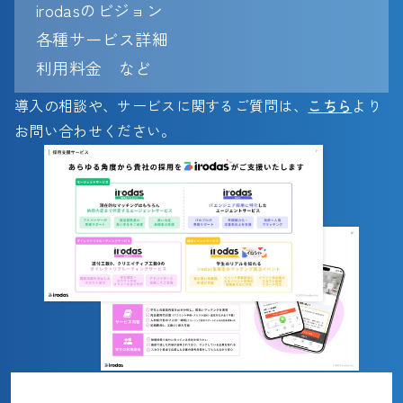
irodasのビジョン
各種サービス詳細
利用料金　など
導入の相談や、サービスに関するご質問は、
こちら
より
お問い合わせください。