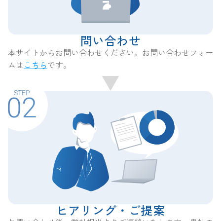
問い合わせ
本サイトからお問い合わせください。お問い合わせフォー
ムは
こちら
です。
STEP
02
ヒアリング・ご提案