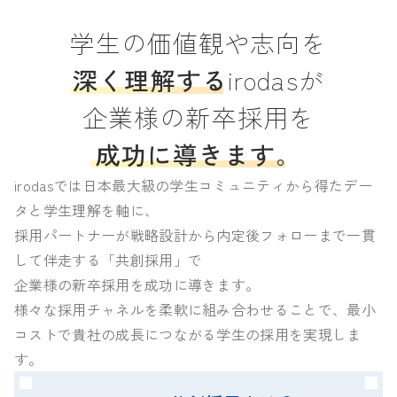
学生の価値観や志向を
深く理解する
irodasが
企業様の新卒採用を
成功に導きます
。
irodasでは日本最大級の学生コミュニティから得たデー
タと学生理解を軸に、
採用パートナーが戦略設計から内定後フォローまで一貫
して伴走する「共創採用」で
企業様の新卒採用を成功に導きます。
様々な採用チャネルを柔軟に組み合わせることで、最小
コストで貴社の成長につながる学生の採用を実現しま
す。