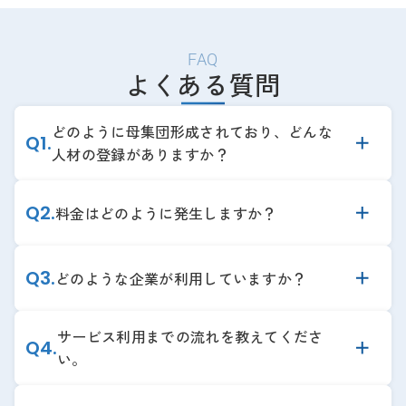
FAQ
よくある質問
どのように母集団形成されており、どんな
Q
1
.
人材の登録がありますか？
Q
2
.
料金はどのように発生しますか？
Q
3
.
どのような企業が利用していますか？
サービス利用までの流れを教えてくださ
Q
4
.
い。